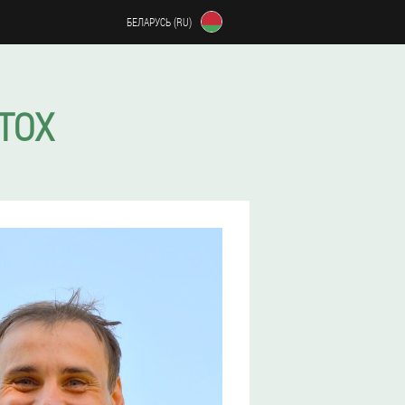
БЕЛАРУСЬ (RU)
TOX