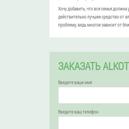
Хочу добавить, что вся семья должна 
действительно лучшее средство от ал
проблему, ведь многое зависит от б
ЗАКАЗАТЬ ALKO
Введите ваше имя
Введите ваш телефон