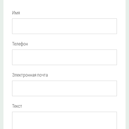
Имя
Телефон
Электронная почта
Текст