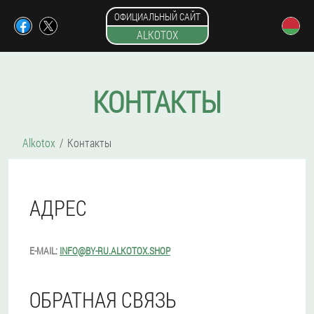
ОФИЦИАЛЬНЫЙ САЙТ
ALKOTOX
КОНТАКТЫ
Alkotox
Контакты
АДРЕС
E-MAIL:
INFO@BY-RU.ALKOTOX.SHOP
ОБРАТНАЯ СВЯЗЬ