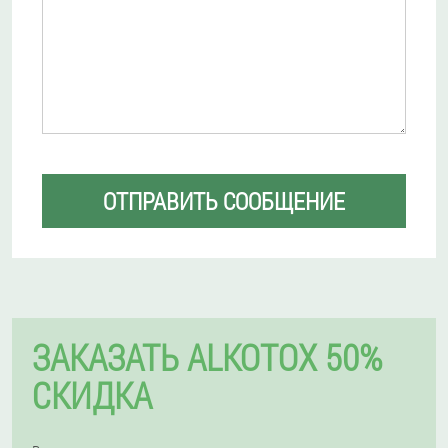
ОТПРАВИТЬ СООБЩЕНИЕ
ЗАКАЗАТЬ ALKOTOX 50%
СКИДКА