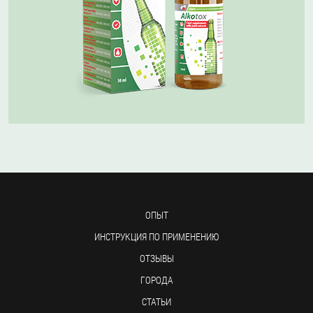
ОПЫТ
ИНСТРУКЦИЯ ПО ПРИМЕНЕНИЮ
ОТЗЫВЫ
ГОРОДА
СТАТЬИ