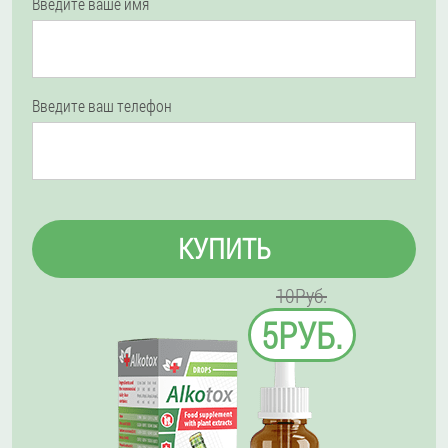
Введите ваше имя
Введите ваш телефон
КУПИТЬ
10Руб.
5РУБ.