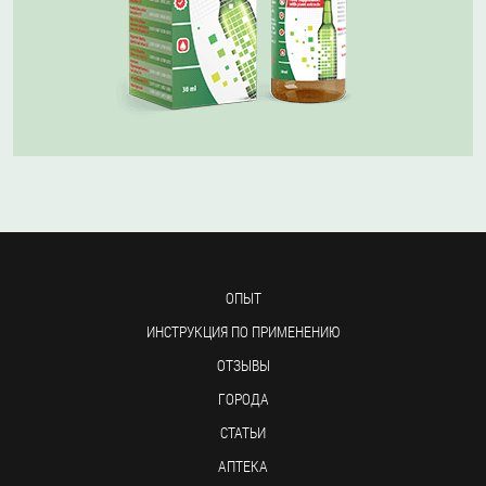
ОПЫТ
ИНСТРУКЦИЯ ПО ПРИМЕНЕНИЮ
ОТЗЫВЫ
ГОРОДА
СТАТЬИ
АПТЕКА