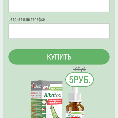
Введите ваш телефон
КУПИТЬ
10Руб.
5РУБ.