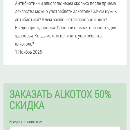
Антибиотики и алкоголь: через сколько после приема
лекарства можно употреблять алкоголь? Зачем нужны
антибиотики? В чем заключается основной риск?
Вредно для здоровья. Дополнительная опасность для
здоровья. Когда можно начинать употреблять
алкоголь?
1 Ноябрь 2025
ЗАКАЗАТЬ ALKOTOX 50%
СКИДКА
Введите ваше имя