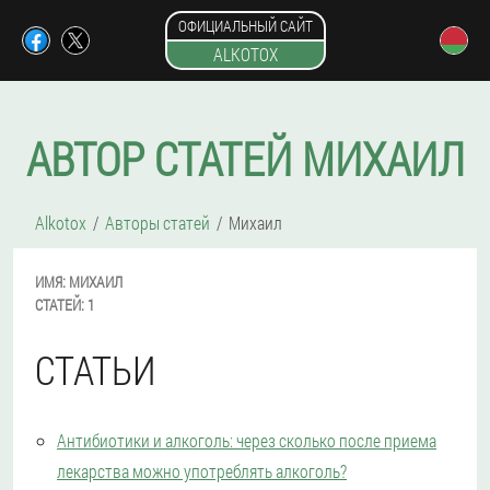
ОФИЦИАЛЬНЫЙ САЙТ
ALKOTOX
АВТОР СТАТЕЙ МИХАИЛ
Alkotox
Авторы статей
Михаил
ИМЯ:
МИХАИЛ
СТАТЕЙ:
1
СТАТЬИ
Антибиотики и алкоголь: через сколько после приема
лекарства можно употреблять алкоголь?